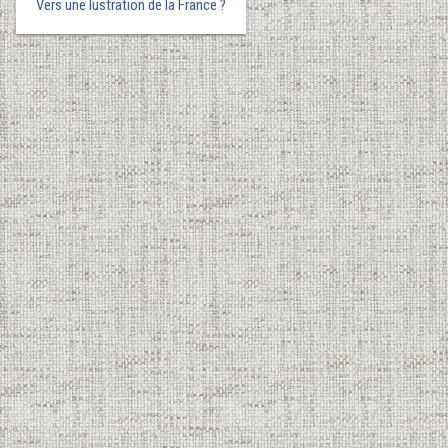
Vers une lustration de la France ?