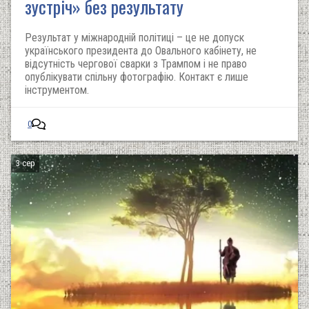
зустріч» без результату
Результат у міжнародній політиці – це не допуск
українського президента до Овального кабінету, не
відсутність чергової сварки з Трампом і не право
опублікувати спільну фотографію. Контакт є лише
інструментом.
0
3 сер