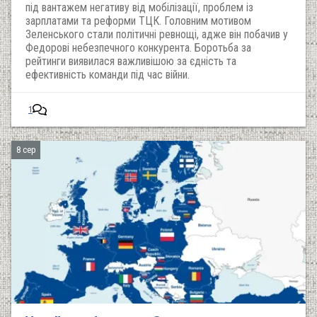
під вантажем негативу від мобілізації, проблем із
зарплатами та реформи ТЦК. Головним мотивом
Зеленського стали політичні ревнощі, адже він побачив у
Федорові небезпечного конкурента. Боротьба за
рейтинги виявилася важливішою за єдність та
ефективність команди під час війни.
1
8 сер