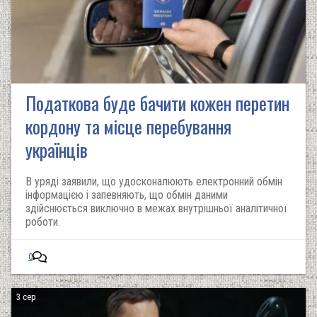
Податкова буде бачити кожен перетин
кордону та місце перебування
українців
В уряді заявили, що удосконалюють електронний обмін
інформацією і запевняють, що обмін даними
здійснюється виключно в межах внутрішньої аналітичної
роботи.
0
3 сер