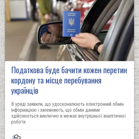
Податкова буде бачити кожен перетин
кордону та місце перебування
українців
В уряді заявили, що удосконалюють електронний обмін
інформацією і запевняють, що обмін даними
здійснюється виключно в межах внутрішньої аналітичної
роботи.
0