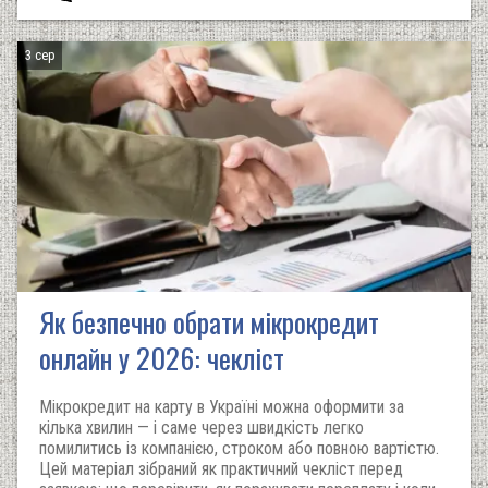
3 сер
Як безпечно обрати мікрокредит
онлайн у 2026: чекліст
Мікрокредит на карту в Україні можна оформити за
кілька хвилин — і саме через швидкість легко
помилитись із компанією, строком або повною вартістю.
Цей матеріал зібраний як практичний чекліст перед