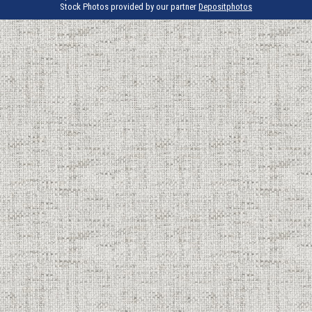
Stock Photos provided by our partner
Depositphotos