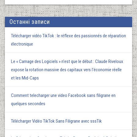
Останні записи
Télécharger vidéo TikTok : le réflexe des passionnés de réparation
électronique
Le « Carnage des Logiciels » n'est que le début : Claude Riveloux
expose la rotation massive des capitaux vers l'économie réelle
et les Mid-Caps
Comment telecharger une video Facebook sans filigrane en
quelques secondes
Télécharger Vidéo TikTok Sans Filigrane avec sssTik