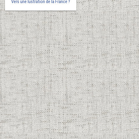
Vers une lustration de la France ?