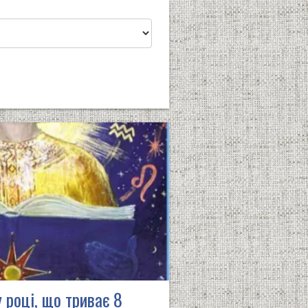
 році, що триває 8