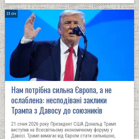
23 січ
Нам потрібна сильна Європа, а не
ослаблена: несподівані заклики
Трампа з Давосу до союзників
21 січня 2026 року Президент США Дональд Трамп
виступив на Всесвітньому економічному форуму у
Давосі. Трамп вимагає від Європи стати сильнішою,