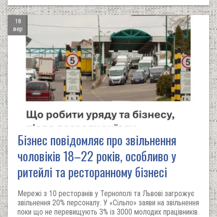
18
вер
Бізнес повідомляє про звільнення
чоловіків 18–22 років, особливо у
ритейлі та ресторанному бізнесі
Мережі з 10 ресторанів у Тернополі та Львові загрожує
звільнення 20% персоналу. У «Сільпо» заяви на звільнення
поки що не перевищують 3% із 3000 молодих працівників.