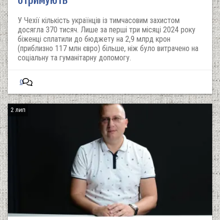
У Чехії кількість українців із тимчасовим захистом
досягла 370 тисяч. Лише за перші три місяці 2024 року
біженці сплатили до бюджету на 2,9 млрд крон
(приблизно 117 млн євро) більше, ніж було витрачено на
соціальну та гуманітарну допомогу.
0
2 лип