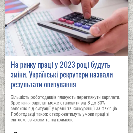
На ринку праці у 2023 році будуть
зміни. Українські рекрутери назвали
результати опитування
Більшість роботодавців планують переглянути зарплати.
Зростання зарплат може становити від 8 до 30%
залежно від ситуації у країні та конкуренції за фахівців.
Роботодавці також створюватимуть умови праці зі
світлом, зв’язком та підтримкою.