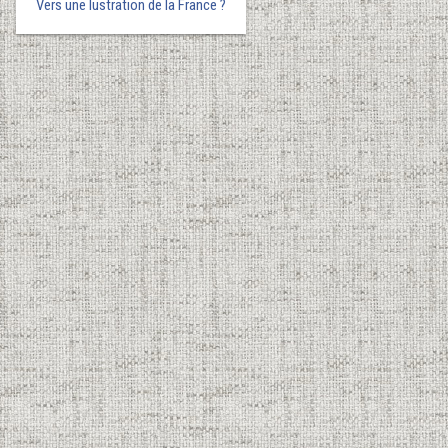
Vers une lustration de la France ?