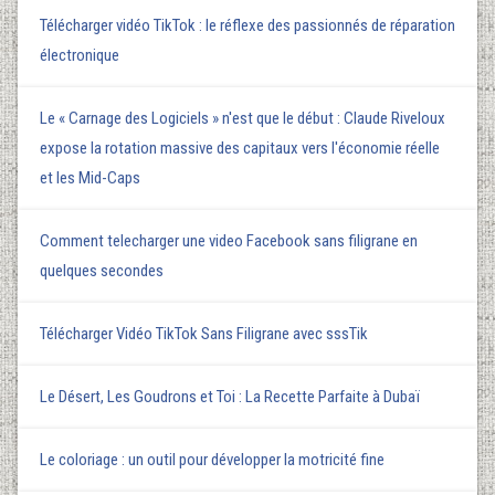
Télécharger vidéo TikTok : le réflexe des passionnés de réparation
électronique
Le « Carnage des Logiciels » n'est que le début : Claude Riveloux
expose la rotation massive des capitaux vers l'économie réelle
et les Mid-Caps
Comment telecharger une video Facebook sans filigrane en
quelques secondes
Télécharger Vidéo TikTok Sans Filigrane avec sssTik
Le Désert, Les Goudrons et Toi : La Recette Parfaite à Dubaï
Le coloriage : un outil pour développer la motricité fine