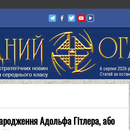
6 серпня 2026 р
Статей за остан
народження Адольфа Гітлера, або