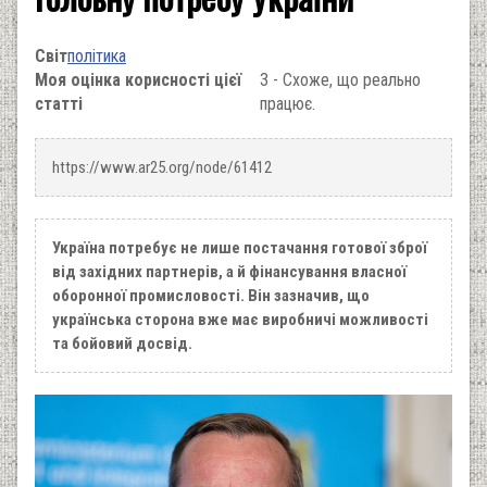
Світ
політика
Моя оцінка корисності цієї
3 - Схоже, що реально
статті
працює.
https://www.ar25.org/node/61412
Україна потребує не лише постачання готової зброї
від західних партнерів, а й фінансування власної
оборонної промисловості. Він зазначив, що
українська сторона вже має виробничі можливості
та бойовий досвід.