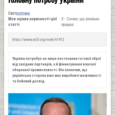
Світ
політика
Моя оцінка корисності цієї
3 - Схоже, що реально
статті
працює.
https://www.ar25.org/node/61412
Україна потребує не лише постачання готової зброї
від західних партнерів, а й фінансування власної
оборонної промисловості. Він зазначив, що
українська сторона вже має виробничі можливості
та бойовий досвід.