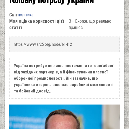
Світ
політика
Моя оцінка корисності цієї
3 - Схоже, що реально
статті
працює.
https://www.ar25.org/node/61412
Україна потребує не лише постачання готової зброї
від західних партнерів, а й фінансування власної
оборонної промисловості. Він зазначив, що
українська сторона вже має виробничі можливості
та бойовий досвід.