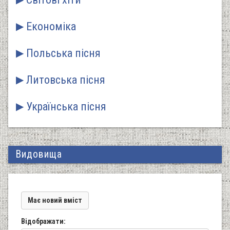
Економіка
Польська пісня
Литовська пісня
Українська пісня
Видовища
Має новий вміст
Відображати: