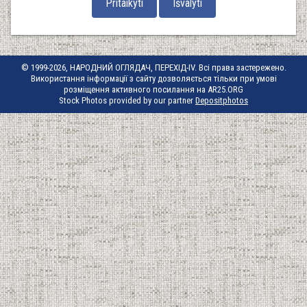
© 1999-2026, НАРОДНИЙ ОГЛЯДАЧ, ПЕРЕХІД-IV. Всі права застережено.
Використання інформації з сайту дозволяється тільки при умові
розміщення активного посилання на AR25.ORG
Stock Photos provided by our partner
Depositphotos