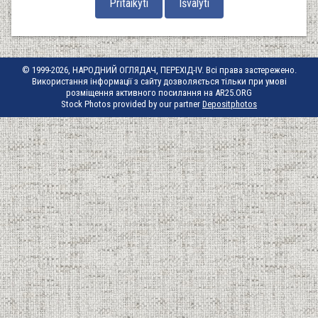
© 1999-2026, НАРОДНИЙ ОГЛЯДАЧ, ПЕРЕХІД-IV. Всі права застережено.
Використання інформації з сайту дозволяється тільки при умові
розміщення активного посилання на AR25.ORG
Stock Photos provided by our partner
Depositphotos