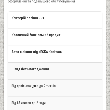
оформлення та подальшого обслуговування.
Критерій порівняння
Класичний банківський кредит
Авто в лізинг від «ЕСКА Капітал»
Швидкість погодження
Від декількох днів до 2 тижнів
Від 15 хвилин до 2 годин