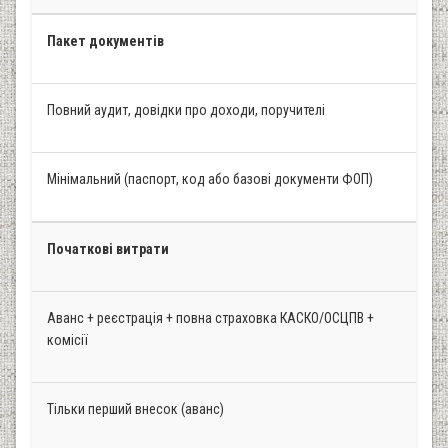
Пакет документів
Повний аудит, довідки про доходи, поручителі
Мінімальний (паспорт, код або базові документи ФОП)
Початкові витрати
Аванс + реєстрація + повна страховка КАСКО/ОСЦПВ +
комісії
Тільки перший внесок (аванс)