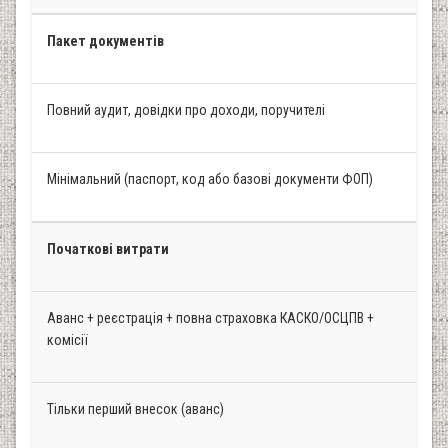
Пакет документів
Повний аудит, довідки про доходи, поручителі
Мінімальний (паспорт, код або базові документи ФОП)
Початкові витрати
Аванс + реєстрація + повна страховка КАСКО/ОСЦПВ +
комісії
Тільки перший внесок (аванс)