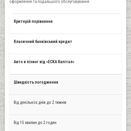
оформлення та подальшого обслуговування.
Критерій порівняння
Класичний банківський кредит
Авто в лізинг від «ЕСКА Капітал»
Швидкість погодження
Від декількох днів до 2 тижнів
Від 15 хвилин до 2 годин