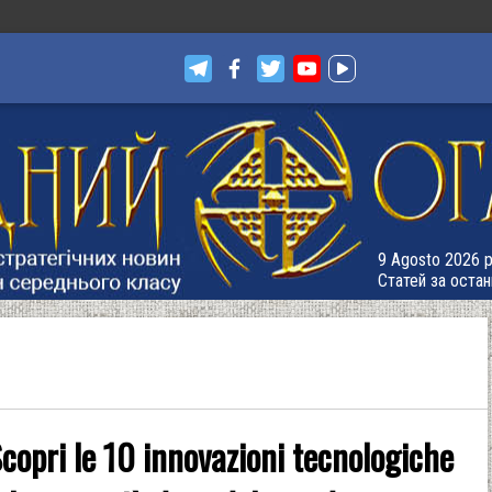
9 Agosto 2026 р
Статей за остан
copri le 10 innovazioni tecnologiche