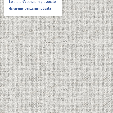
Lo stato d’eccezione provocato
da un’emergenza immotivata