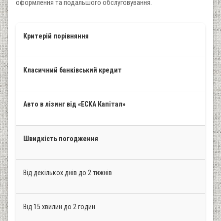
оформлення та подальшого обслуговування.
Критерій порівняння
Класичний банківський кредит
Авто в лізинг від «ЕСКА Капітал»
Швидкість погодження
Від декількох днів до 2 тижнів
Від 15 хвилин до 2 годин