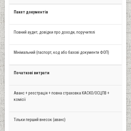
Пакет документів
Повний аудит, довідки про доходи, поручителі
Мінімальний (паспорт, код або базові документи ФОП)
Початкові витрати
Аванс + реєстрація + повна страховка КАСКО/ОСЦПВ +
комісії
Тільки перший внесок (аванс)