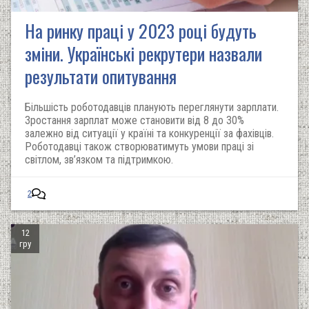
На ринку праці у 2023 році будуть
зміни. Українські рекрутери назвали
результати опитування
Більшість роботодавців планують переглянути зарплати.
Зростання зарплат може становити від 8 до 30%
залежно від ситуації у країні та конкуренції за фахівців.
Роботодавці також створюватимуть умови праці зі
світлом, зв’язком та підтримкою.
2
12
гру