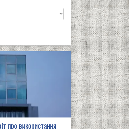
іт про використання