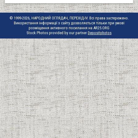
© 1999-2026, НАРОДНИЙ ОГЛЯДАЧ, ПЕРЕХІД-IV. Всі права застережено.
Використання інформації з сайту дозволяється тільки при умові
розміщення активного посилання на AR25.ORG
Stock Photos provided by our partner
Depositphotos