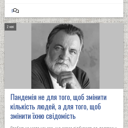
0
2 кві
Пандемія не для того, щоб змінити
кількість людей, а для того, щоб
змінити їхню свідомість