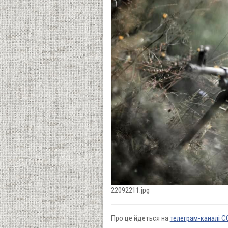
22092211.jpg
Про це йдеться на
телеграм-каналі 