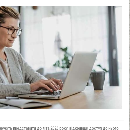
ланують представити до літа 2026 року, відкривши доступ до нього