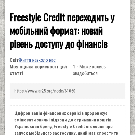
Freestyle Credit переходить у
мобільний формат: новий
рівень доступу до фінансів
Світ
Життя навколо нас
Моя оцінка корисності цієї
1 - Може колись
статті
знадобиться.
https://www.ar25.org/node/61050
Цифровізація фінансових сервісів продовжує
змінювати звичні підходи до отримання коштів.
Український бренд Freestyle Credit оголосив про
запуск мобільного застосунку, який має спростити