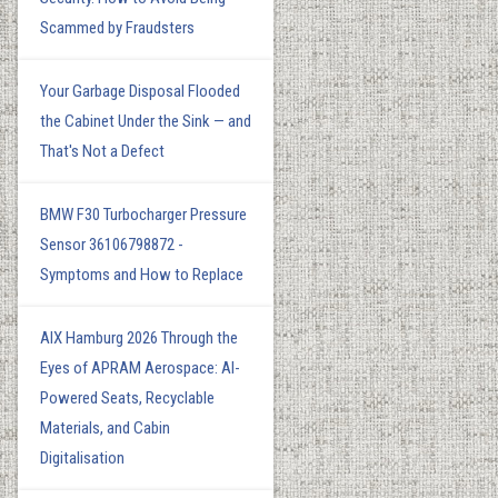
Scammed by Fraudsters
Your Garbage Disposal Flooded
the Cabinet Under the Sink — and
That's Not a Defect
BMW F30 Turbocharger Pressure
Sensor 36106798872 -
Symptoms and How to Replace
AIX Hamburg 2026 Through the
Eyes of APRAM Aerospace: AI-
Powered Seats, Recyclable
Materials, and Cabin
Digitalisation