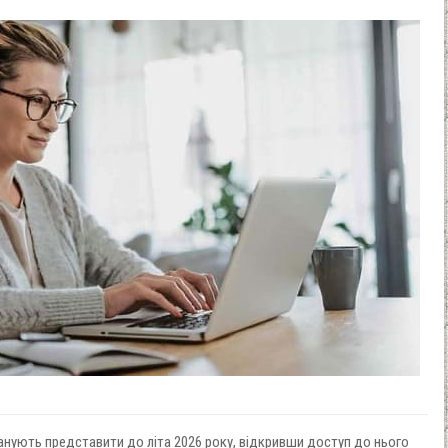
ланують представити до літа 2026 року, відкривши доступ до нього