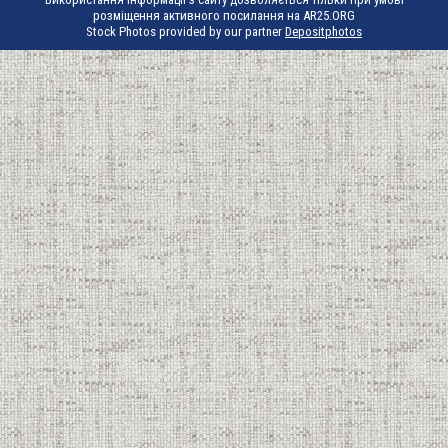
розміщення активного посилання на AR25.ORG
Stock Photos provided by our partner
Depositphotos