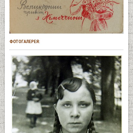
ФОТОГАЛЕРЕЯ: