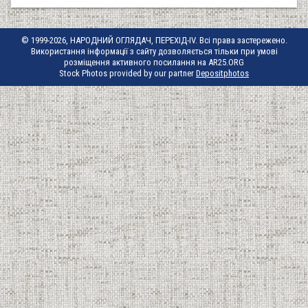
© 1999-2026, НАРОДНИЙ ОГЛЯДАЧ, ПЕРЕХІД-IV. Всі права застережено.
Використання інформації з сайту дозволяється тільки при умові
розміщення активного посилання на AR25.ORG
Stock Photos provided by our partner
Depositphotos