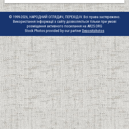
© 1999-2026, НАРОДНИЙ ОГЛЯДАЧ, ПЕРЕХІД-IV. Всі права застережено.
Використання інформації з сайту дозволяється тільки при умові
розміщення активного посилання на AR25.ORG
Stock Photos provided by our partner
Depositphotos