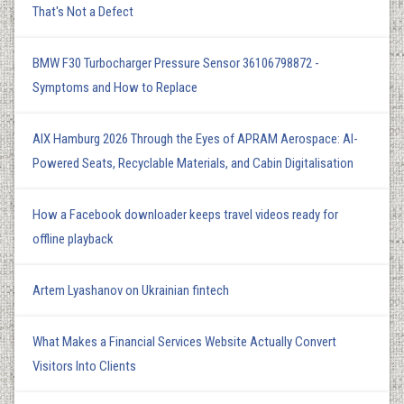
That's Not a Defect
BMW F30 Turbocharger Pressure Sensor 36106798872 -
Symptoms and How to Replace
AIX Hamburg 2026 Through the Eyes of APRAM Aerospace: AI-
Powered Seats, Recyclable Materials, and Cabin Digitalisation
How a Facebook downloader keeps travel videos ready for
offline playback
Artem Lyashanov on Ukrainian fintech
What Makes a Financial Services Website Actually Convert
Visitors Into Clients