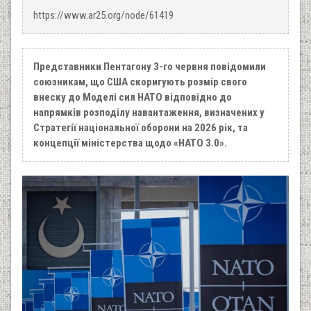
https://www.ar25.org/node/61419
Представники Пентагону 3-го червня повідомили
союзникам, що США скоригують розмір свого
внеску до Моделі сил НАТО відповідно до
напрямків розподілу навантаження, визначених у
Стратегії національної оборони на 2026 рік, та
концепції міністерства щодо «НАТО 3.0».