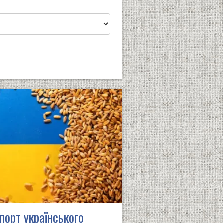
порт українського