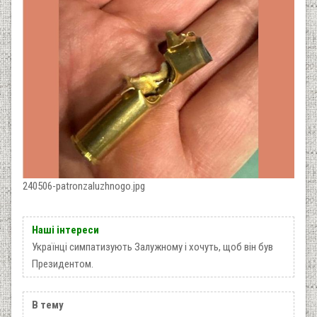
240506-patronzaluzhnogo.jpg
Наші інтереси
Українці симпатизують Залужному і хочуть, щоб він був
Президентом.
В тему