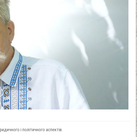
идичного і політичного аспектів.