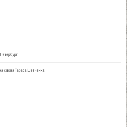
-Петербург.
на слова Тараса Шевченка: