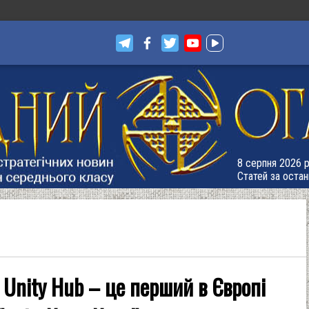
8 серпня 2026 р
Статей за остан
 Unity Hub – це перший в Європі