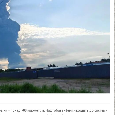
раїни – понад 700 кілометрів. Нафтобаза «Темп» входить до системи