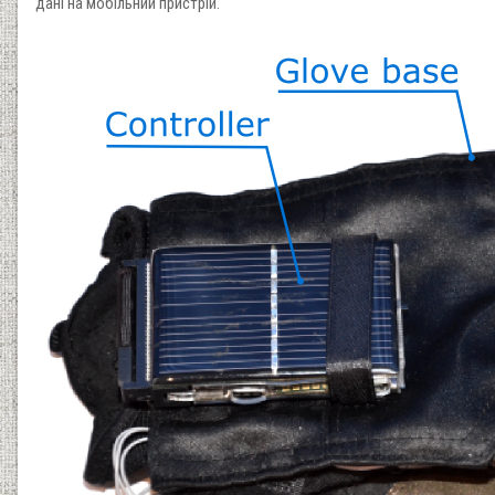
дані на мобільний пристрій.