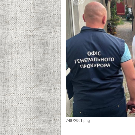
24072001.png