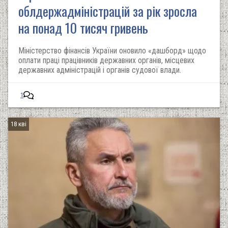
облдержадміністрацій за рік зросла
на понад 10 тисяч гривень
Міністерство фінансів України оновило «дашборд» щодо
оплати праці працівників державних органів, місцевих
державних адміністрацій і органів судової влади.
1
18 кві