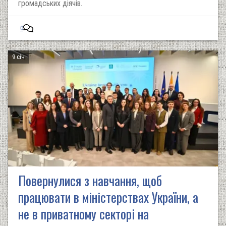
громадських діячів.
0
9 січ
Повернулися з навчання, щоб
працювати в міністерствах України, а
не в приватному секторі на