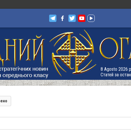
8 Agosto 2026 р
Статей за остан
лено