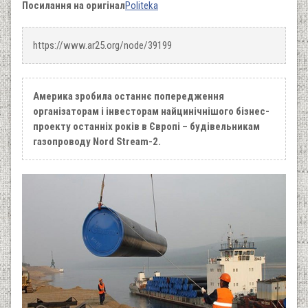
Посилання на оригінал
Politeka
https://www.ar25.org/node/39199
Америка зробила останнє попередження
організаторам і інвесторам найцинічнішого бізнес-
проекту останніх років в Європі – будівельникам
газопроводу Nord Stream-2.