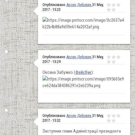
Опубліковано
Арсен Дубовик
31 May,
2017 - 15:23
Опубліковано
Арсен Дубовик
31 May,
2017 - 15:29
Оксана Забужко (
Фейсбук
):
Опубліковано
Арсен Дубовик
31 May,
2017 - 15:32
Заступник глави Адміністрації президента