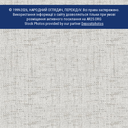
© 1999-2026, НАРОДНИЙ ОГЛЯДАЧ, ПЕРЕХІД-IV. Всі права застережено.
Використання інформації з сайту дозволяється тільки при умові
розміщення активного посилання на AR25.ORG
Stock Photos provided by our partner
Depositphotos