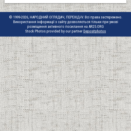
© 1999-2026, НАРОДНИЙ ОГЛЯДАЧ, ПЕРЕХІД-IV. Всі права застережено.
Використання інформації з сайту дозволяється тільки при умові
розміщення активного посилання на AR25.ORG
Stock Photos provided by our partner
Depositphotos